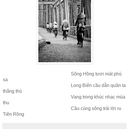
Sông Hồng tươi mát phù
sa
Long Biên cầu dẫn quân ta
thắng thù
Vang trong khúc nhạc mùa
thu
Cầu cùng sông trải lời ru
Tiên Rồng